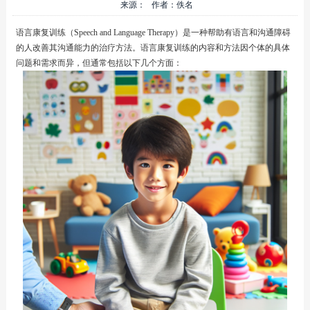
来源： 作者：佚名
语言康复训练（Speech and Language Therapy）是一种帮助有语言和沟通障碍
的人改善其沟通能力的治疗方法。语言康复训练的内容和方法因个体的具体
问题和需求而异，但通常包括以下几个方面：