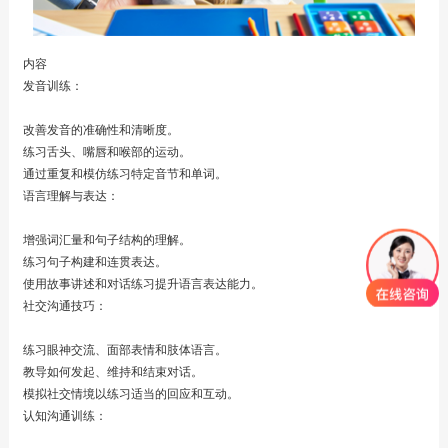
内容
发音训练：
改善发音的准确性和清晰度。
练习舌头、嘴唇和喉部的运动。
通过重复和模仿练习特定音节和单词。
语言理解与表达：
增强词汇量和句子结构的理解。
练习句子构建和连贯表达。
使用故事讲述和对话练习提升语言表达能力。
社交沟通技巧：
练习眼神交流、面部表情和肢体语言。
教导如何发起、维持和结束对话。
模拟社交情境以练习适当的回应和互动。
认知沟通训练：