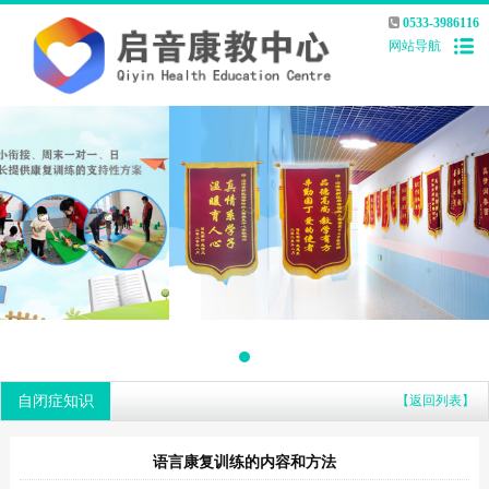
0533-3986116
网站导航
自闭症知识
【返回列表】
语言康复训练的内容和方法