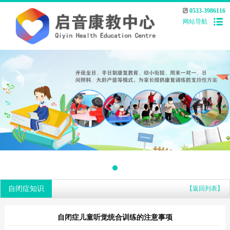
0533-3986116
网站导航
自闭症知识
【返回列表】
自闭症儿童听觉统合训练的注意事项