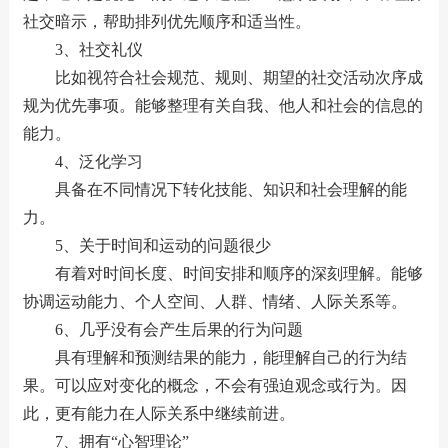
社交暗示，帮助排列优先顺序和适当性。
3、社交礼仪
比如视符合社会规范、规则、期望的社交活动次序成
规为优先事项。能够整理有关自我、他人和社会的信息的
能力。
4、泛化学习
具备在不同情况下转化技能、知识和社会理解的能
力。
5、关于时间和运动的问题很少
有着对时间长度、时间安排和顺序的深刻理解。能够
协调运动能力、个人空间、人群、情绪、人际关系等。
6、几乎没有会产生后果的行为问题
具有理解和预测结果的能力，能理解自己的行为结
果。可以应对变化的概念，不会有强迫观念或行为。因
此，更有能力在人际关系中继续前进。
7、拥有“心智理论”