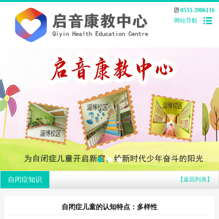
0533-3986116
网站导航
自闭症知识
【返回列表】
自闭症儿童的认知特点：多样性