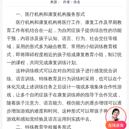
来源： 作者：佚名
一、医疗机构和康复机构服务形式
医疗机构和康复机构将医疗工作、康复工作及早期教
育工作有机结合在一起，为自闭症孩子提供综合性的功能
干预，内容涉及孩子认知、语言、行为、社会交往等领
域，采用的形式多为融合教育。常用的小组训练教育模
式，即将障碍程度相近的孩子组成康复教育小组，制订统
一的课程，共同完成康复训练计划。
这种训练模式可以在对自闭症孩子进行感觉统合训
练、语言训练、特殊教育及行为训练时采用，也可以在个
体化完成上述训练任务之后设计一项或多项集体合作性游
戏，让多个自闭症孩子在康复训练师的指导下合作完成，
随着孩子注意力、语言能力、模仿能力的逐步增强可以逐
步增加游戏的难度和时间。这种形式可以帮孩子将所学的
游戏和感知觉经验及语言运用到实践中去。
二、特殊教育学校服务形式