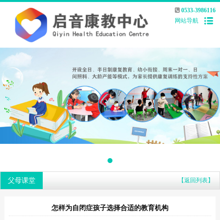
0533-3986116
网站导航
父母课堂
【返回列表】
怎样为自闭症孩子选择合适的教育机构